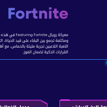
Fortnite
معركة رويال te
ومكثفة تجمع بين البقاء على قيد الحياة، ال
اللعبة اللاعبين تجربة مليئة بالحماس، مع أ
القرارات الذكية لضمان الفوز.