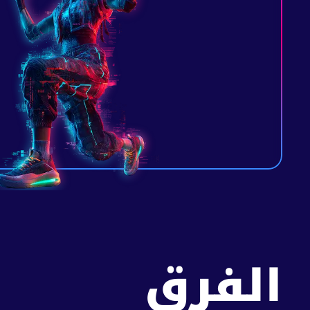
الفرق