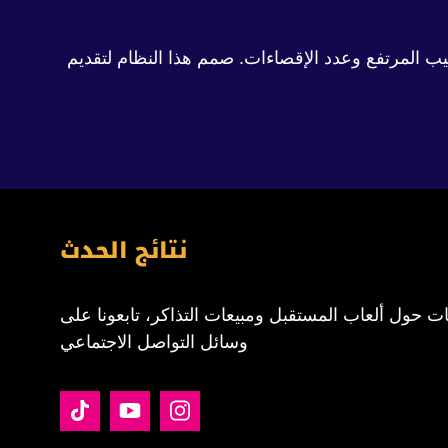
ية من خلال الترتيب المرتفع وعدد الإقصاءات. صمم هذا النظام لتقديم
نتائج الحدث
ت حول ألعاب المستقبل ومبيعات التذاكر، تابعونا على
وسائل التواصل الاجتماعي