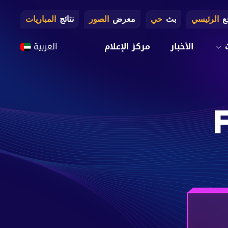
ع
الرئيسي
بث
حي
معرض
الصور
نتائج
المباريات
الأخبار
مركز الإعلام
العربية