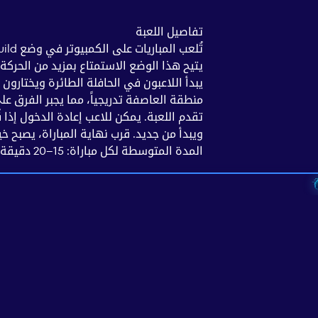
تفاصيل اللعبة
يتيح هذا الوضع الاستمتاع بمزيد من الحركة 
يبدأ اللاعبون في الحافلة الطائرة ويختار
منطقة العاصفة تدريجياً، مما يجبر الفرق على
تقدم اللعبة. يمكن للاعب إعادة الدخول إذا
ويبدأ من جديد. قرب نهاية المباراة، يصبح خيا
المدة المتوسطة لكل مباراة: 15–20 دقيقة.